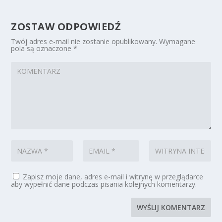
ZOSTAW ODPOWIEDŹ
Twój adres e-mail nie zostanie opublikowany.
Wymagane
pola są oznaczone
*
Zapisz moje dane, adres e-mail i witrynę w przeglądarce
aby wypełnić dane podczas pisania kolejnych komentarzy.