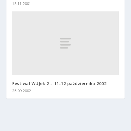
18-11-2001
Festiwal WUJek 2 – 11-12 października 2002
26-09-2002