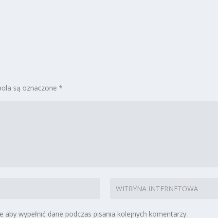
ola są oznaczone
*
ce aby wypełnić dane podczas pisania kolejnych komentarzy.