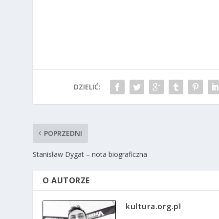
DZIELIĆ:
POPRZEDNI
Stanisław Dygat – nota biograficzna
O AUTORZE
kultura.org.pl