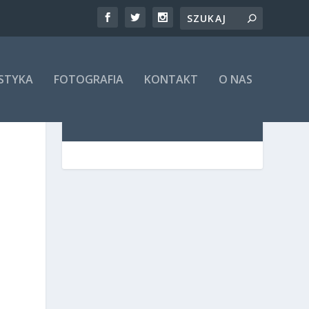
STYKA
FOTOGRAFIA
KONTAKT
O NAS