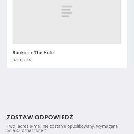
Bunkier / The Hole
02-10-2002
ZOSTAW ODPOWIEDŹ
Twój adres e-mail nie zostanie opublikowany.
Wymagane
pola są oznaczone
*