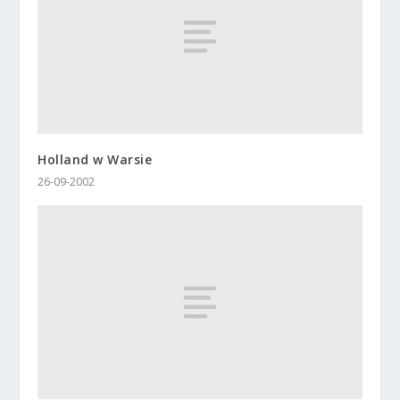
Holland w Warsie
26-09-2002