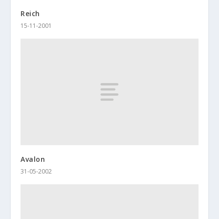
Reich
15-11-2001
Avalon
31-05-2002