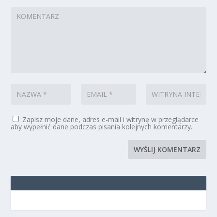
Zapisz moje dane, adres e-mail i witrynę w przeglądarce
aby wypełnić dane podczas pisania kolejnych komentarzy.