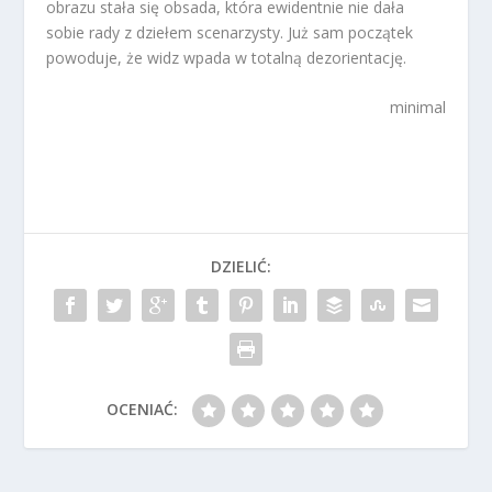
obrazu stała się obsada, która ewidentnie nie dała
sobie rady z dziełem scenarzysty. Już sam początek
powoduje, że widz wpada w totalną dezorientację.
minimal
DZIELIĆ:
OCENIAĆ: